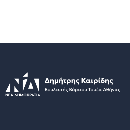
Δημήτρης Καιρίδης
Βουλευτής Βόρειου Τομέα Αθήνας