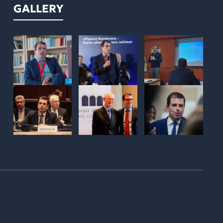
GALLERY