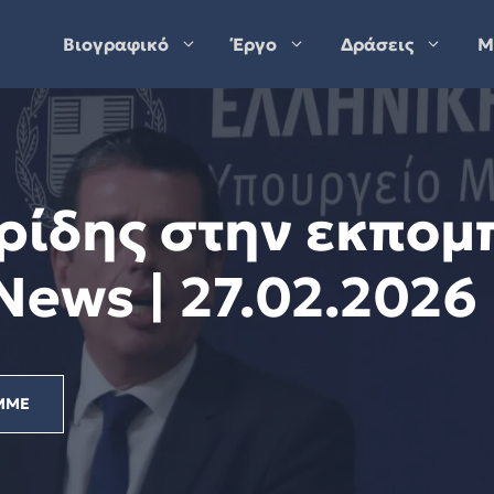
Βιογραφικό
Έργο
Δράσεις
Μ
ρίδης στην εκπομ
ews | 27.02.2026
ΜΜΕ