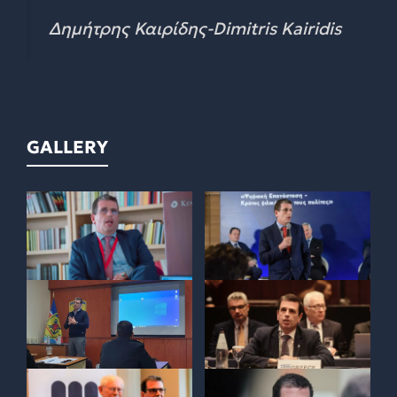
Δημήτρης Καιρίδης-Dimitris Kairidis
GALLERY