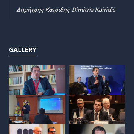
Δημήτρης Καιρίδης-Dimitris Kairidis
GALLERY