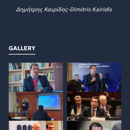
Δημήτρης Καιρίδης-Dimitris Kairidis
GALLERY