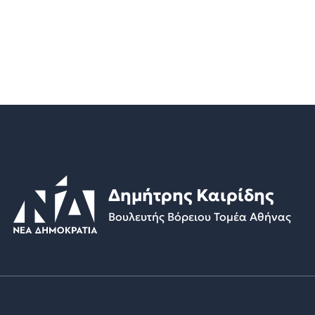
Δημήτρης Καιρίδης
Βουλευτής Βόρειου Τομέα Αθήνας