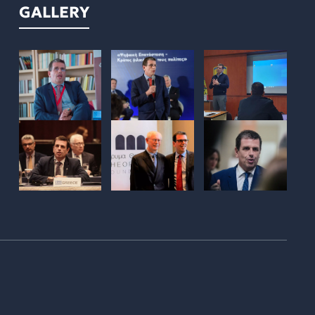
GALLERY