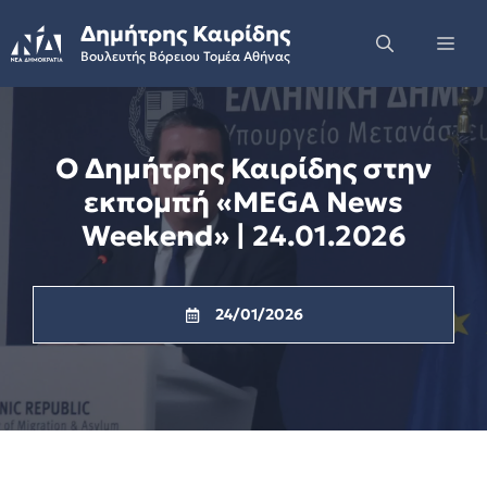
Skip
Δημήτρης Καιρίδης
to
Me
Βουλευτής Βόρειου Τομέα Αθήνας
content
Ο Δημήτρης Καιρίδης στην
εκπομπή «MEGA News
Weekend» | 24.01.2026
24/01/2026