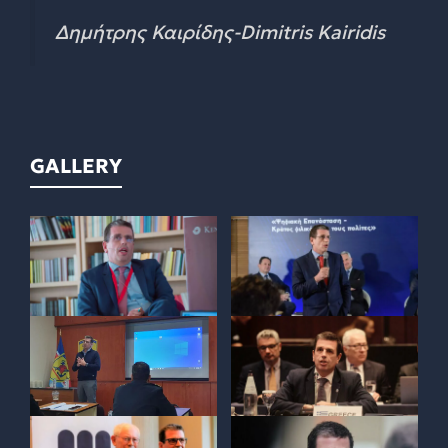
Δημήτρης Καιρίδης-Dimitris Kairidis
GALLERY