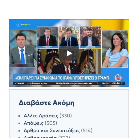
Διαβάστε Ακόμη
Άλλες Δράσεις
(330)
Απόψεις
(505)
Άρθρα και Συνεντεύξεις
(514)
Αρθρογραφία
(322)