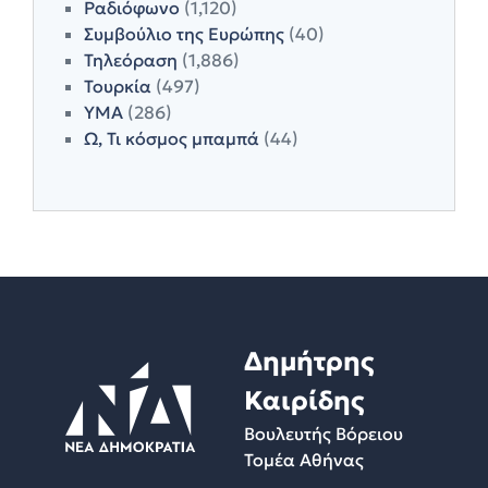
Ραδιόφωνο
(1,120)
Συμβούλιο της Ευρώπης
(40)
Τηλεόραση
(1,886)
Τουρκία
(497)
ΥΜΑ
(286)
Ω, Τι κόσμος μπαμπά
(44)
Δημήτρης
Καιρίδης
Βουλευτής Βόρειου
Τομέα Αθήνας