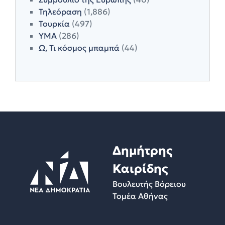
Τηλεόραση
(1,886)
Τουρκία
(497)
ΥΜΑ
(286)
Ω, Τι κόσμος μπαμπά
(44)
Δημήτρης
Καιρίδης
Βουλευτής Βόρειου
Τομέα Αθήνας