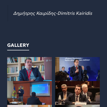
Δημήτρης Καιρίδης-Dimitris Kairidis
GALLERY