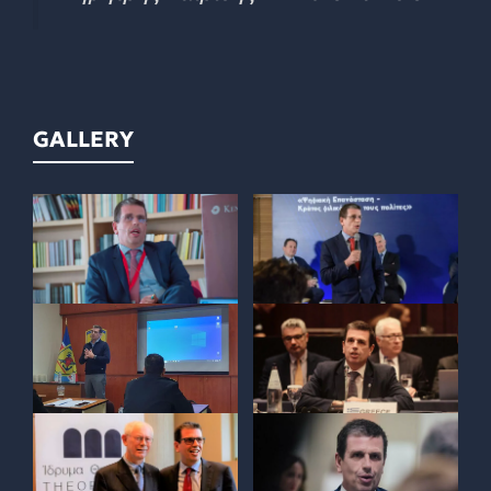
GALLERY