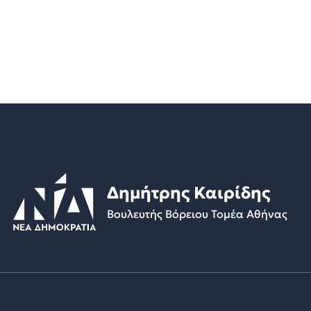
Δημήτρης Καιρίδης
Βουλευτής Βόρειου Τομέα Αθήνας