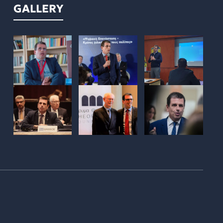
GALLERY