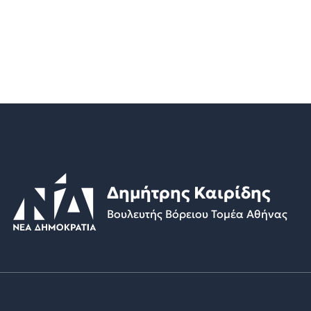
Δημήτρης Καιρίδης
Βουλευτής Βόρειου Τομέα Αθήνας