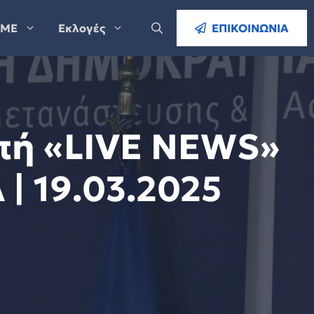
ΜΕ
Εκλογές
ΕΠΙΚΟΙΝΩΝΙΑ
πή «LIVE NEWS»
| 19.03.2025