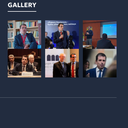
GALLERY