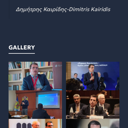
Δημήτρης Καιρίδης-Dimitris Kairidis
GALLERY