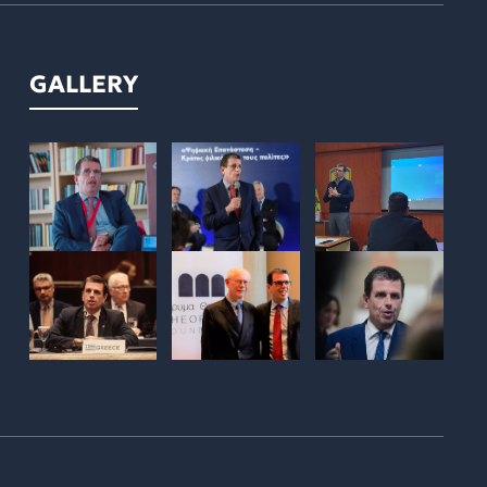
GALLERY