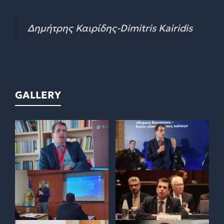
Δημήτρης Καιρίδης-Dimitris Kairidis
GALLERY