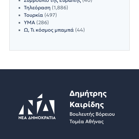
Τηλεόραση
(1,886)
Τουρκία
(497)
ΥΜΑ
(286)
Ω, Τι κόσμος μπαμπά
(44)
Δημήτρης
Καιρίδης
Βουλευτής Βόρειου
Τομέα Αθήνας