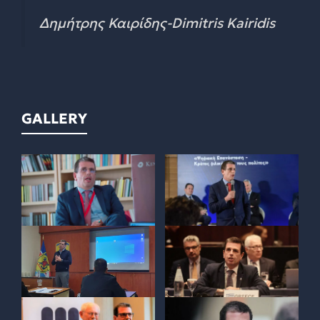
Δημήτρης Καιρίδης-Dimitris Kairidis
GALLERY