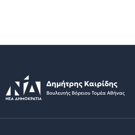
Δημήτρης Καιρίδης
Βουλευτής Βόρειου Τομέα Αθήνας