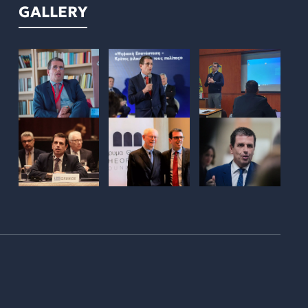
GALLERY