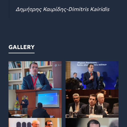
Δημήτρης Καιρίδης-Dimitris Kairidis
GALLERY