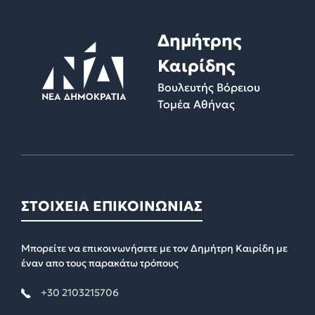
Δημήτρης
Καιρίδης
Βουλευτής Βόρειου
Τομέα Αθήνας
ΣΤΟΙΧΕΙΑ ΕΠΙΚΟΙΝΩΝΙΑΣ
Μπορείτε να επικοινωνήσετε με τον Δημήτρη Καιρίδη με
έναν απο τους παρακάτω τρόπους
+30 2103215706