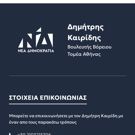
Δημήτρης
Καιρίδης
Βουλευτής Βόρειου
Τομέα Αθήνας
ΣΤΟΙΧΕΙΑ ΕΠΙΚΟΙΝΩΝΙΑΣ
Μπορείτε να επικοινωνήσετε με τον Δημήτρη Καιρίδη με
έναν απο τους παρακάτω τρόπους
+30 2103215706