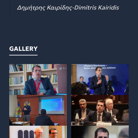
Δημήτρης Καιρίδης-Dimitris Kairidis
GALLERY