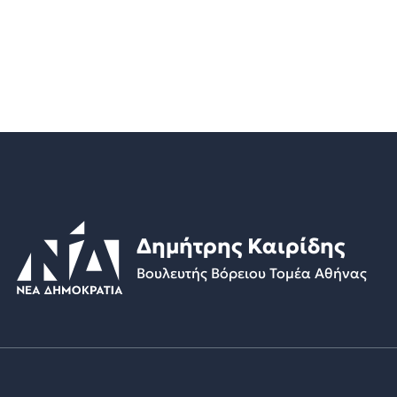
Δημήτρης Καιρίδης
Βουλευτής Βόρειου Τομέα Αθήνας