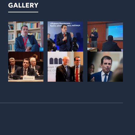
GALLERY