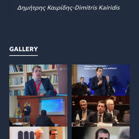
Δημήτρης Καιρίδης-Dimitris Kairidis
GALLERY