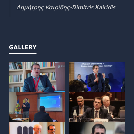
Δημήτρης Καιρίδης-Dimitris Kairidis
GALLERY