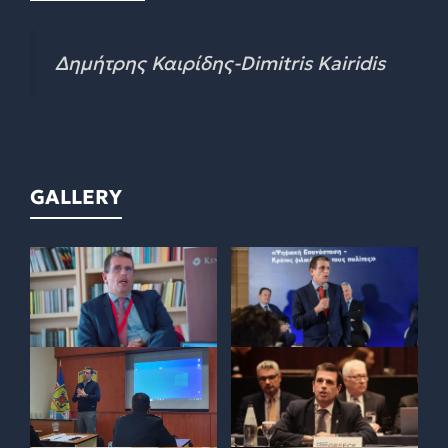
Δημήτρης Καιρίδης-Dimitris Kairidis
GALLERY