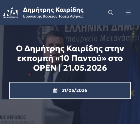
Skip
Δημήτρης Καιρίδης
to
Me
Βουλευτής Βόρειου Τομέα Αθήνας
content
Ο Δημήτρης Καιρίδης στην
εκπομπή «10 Παντού» στο
OPEN | 21.05.2026
21/05/2026