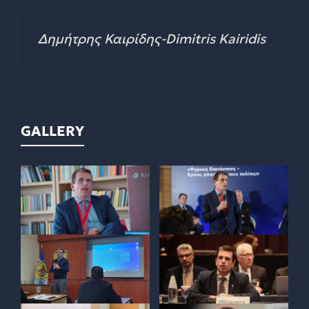
Δημήτρης Καιρίδης-Dimitris Kairidis
GALLERY