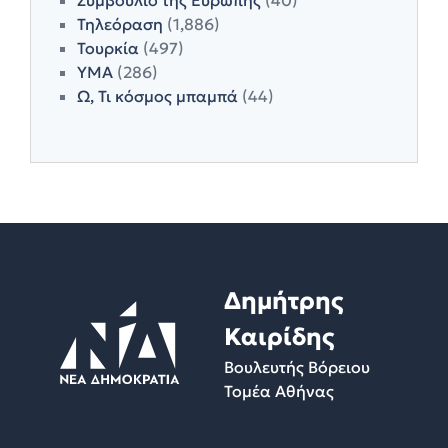
Τηλεόραση
(1,886)
Τουρκία
(497)
ΥΜΑ
(286)
Ω, Τι κόσμος μπαμπά
(44)
Δημήτρης
Καιρίδης
Βουλευτής Βόρειου
Τομέα Αθήνας