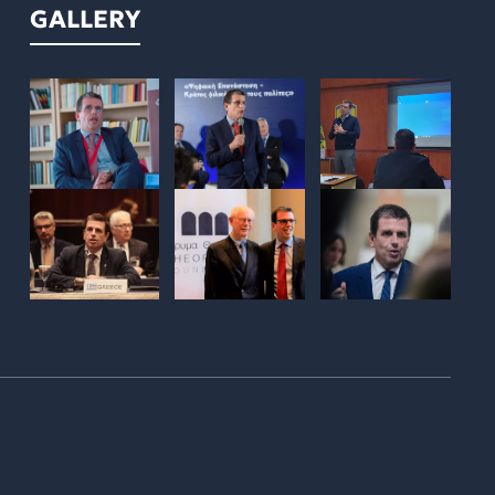
GALLERY