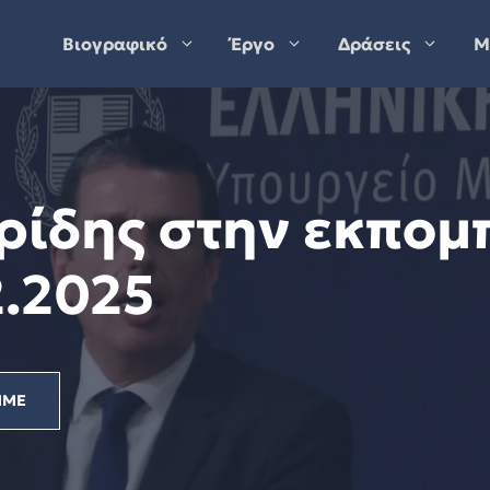
Βιογραφικό
Έργο
Δράσεις
Μ
ρίδης στην εκπομ
2.2025
ΜΜΕ