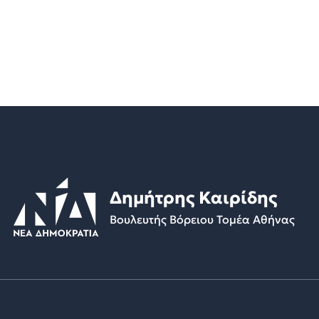
Δημήτρης Καιρίδης
Βουλευτής Βόρειου Τομέα Αθήνας