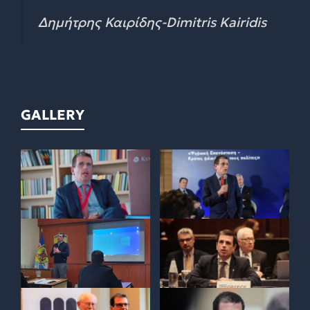
Δημήτρης Καιρίδης-Dimitris Kairidis
GALLERY