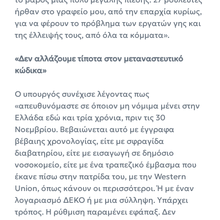
ήρθαν στο γραφείο μου, από την επαρχία κυρίως,
για να φέρουν το πρόβλημα των εργατών γης και
της έλλειψής τους, από όλα τα κόμματα».
«Δεν αλλάζουμε τίποτα στον μεταναστευτικό
κώδικα»
Ο υπουργός συνέχισε λέγοντας πως
«απευθυνόμαστε σε όποιον μη νόμιμα μένει στην
Ελλάδα εδώ και τρία χρόνια, πριν τις 30
Νοεμβρίου. Βεβαιώνεται αυτό με έγγραφα
βέβαιης χρονολογίας, είτε με σφραγίδα
διαβατηρίου, είτε με εισαγωγή σε δημόσιο
νοσοκομείο, είτε με ένα τραπεζικό έμβασμα που
έκανε πίσω στην πατρίδα του, με την Western
Union, όπως κάνουν οι περισσότεροι. Ή με έναν
λογαριασμό ΔΕΚΟ ή με μια σύλληψη. Υπάρχει
τρόπος. Η ρύθμιση παραμένει εφάπαξ. Δεν