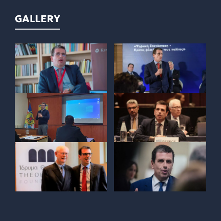
GALLERY