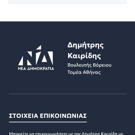
Δημήτρης
Καιρίδης
Βουλευτής Βόρειου
Τομέα Αθήνας
ΣΤΟΙΧΕΙΑ ΕΠΙΚΟΙΝΩΝΙΑΣ
Μπορείτε να επικοινωνήσετε με τον Δημήτρη Καιρίδη με