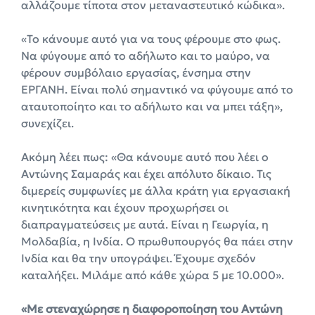
αλλάζουμε τίποτα στον μεταναστευτικό κώδικα».
«Το κάνουμε αυτό για να τους φέρουμε στο φως.
Να φύγουμε από το αδήλωτο και το μαύρο, να
φέρουν συμβόλαιο εργασίας, ένσημα στην
ΕΡΓΑΝΗ. Είναι πολύ σημαντικό να φύγουμε από το
αταυτοποίητο και το αδήλωτο και να μπει τάξη»,
συνεχίζει.
Ακόμη λέει πως: «Θα κάνουμε αυτό που λέει ο
Αντώνης Σαμαράς και έχει απόλυτο δίκαιο. Τις
διμερείς συμφωνίες με άλλα κράτη για εργασιακή
κινητικότητα και έχουν προχωρήσει οι
διαπραγματεύσεις με αυτά. Είναι η Γεωργία, η
Μολδαβία, η Ινδία. Ο πρωθυπουργός θα πάει στην
Ινδία και θα την υπογράψει. Έχουμε σχεδόν
καταλήξει. Μιλάμε από κάθε χώρα 5 με 10.000».
«Με στεναχώρησε η διαφοροποίηση του Αντώνη