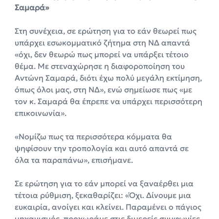
Σαμαρά»
Στη συνέχεια, σε ερώτηση για το εάν θεωρεί πως
υπάρχει εσωκομματικό ζήτημα στη ΝΔ απαντά
«όχι, δεν θεωρώ πως μπορεί να υπάρξει τέτοιο
θέμα. Με στεναχώρησε η διαφοροποίηση του
Αντώνη Σαμαρά, διότι έχω πολύ μεγάλη εκτίμηση,
όπως όλοι μας, στη ΝΔ», ενώ σημείωσε πως «με
τον κ. Σαμαρά θα έπρεπε να υπάρχει περισσότερη
επικοινωνία».
«Νομίζω πως τα περισσότερα κόμματα θα
ψηφίσουν την τροπολογία και αυτό απαντά σε
όλα τα παραπάνω», επισήμανε.
Σε ερώτηση για το εάν μπορεί να ξαναέρθει μια
τέτοια ρύθμιση, ξεκαθαρίζει: «Όχι. Δίνουμε μια
ευκαιρία, ανοίγει και κλείνει. Παραμένει ο πάγιος
μηχανισμός, προχωράμε στις διμερείς συμφωνίες