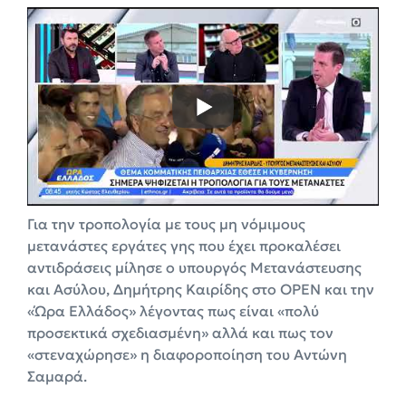
Για την τροπολογία με τους μη νόμιμους
μετανάστες εργάτες γης που έχει προκαλέσει
αντιδράσεις μίλησε ο υπουργός Μετανάστευσης
και Ασύλου, Δημήτρης Καιρίδης στο OPEN και την
«Ώρα Ελλάδος» λέγοντας πως είναι «πολύ
προσεκτικά σχεδιασμένη» αλλά και πως τον
«στεναχώρησε» η διαφοροποίηση του Αντώνη
Σαμαρά.