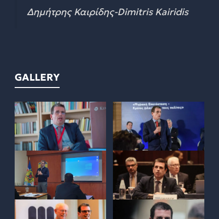
Δημήτρης Καιρίδης-Dimitris Kairidis
GALLERY