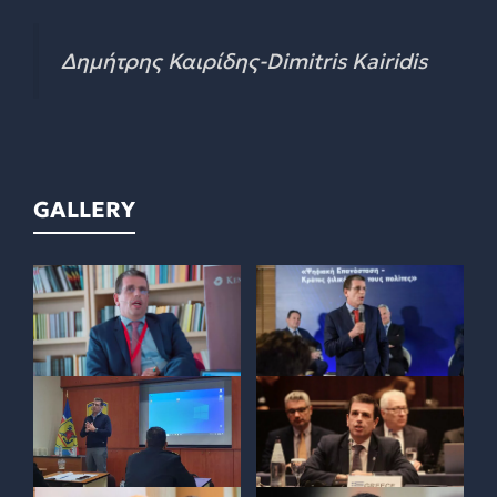
Δημήτρης Καιρίδης-Dimitris Kairidis
GALLERY