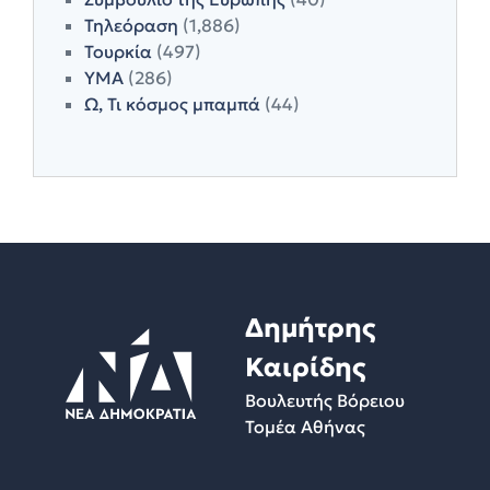
Τηλεόραση
(1,886)
Τουρκία
(497)
ΥΜΑ
(286)
Ω, Τι κόσμος μπαμπά
(44)
Δημήτρης
Καιρίδης
Βουλευτής Βόρειου
Τομέα Αθήνας