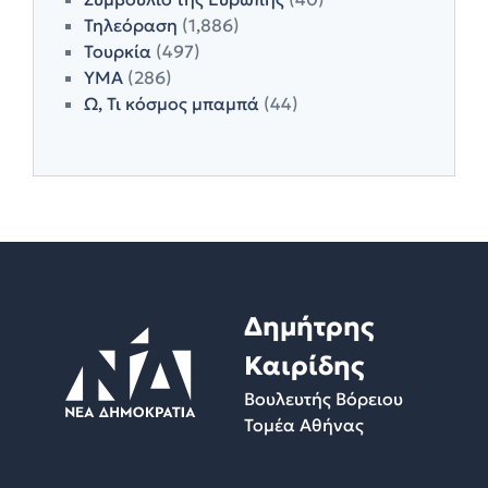
Τηλεόραση
(1,886)
Τουρκία
(497)
ΥΜΑ
(286)
Ω, Τι κόσμος μπαμπά
(44)
Δημήτρης
Καιρίδης
Βουλευτής Βόρειου
Τομέα Αθήνας