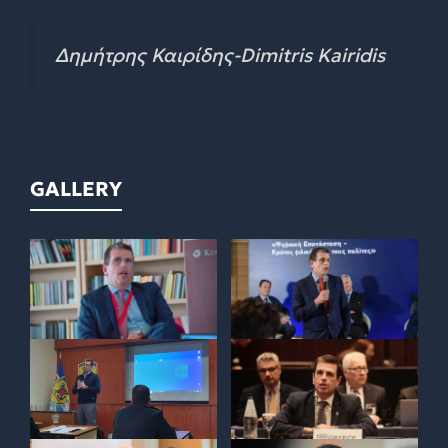
Δημήτρης Καιρίδης-Dimitris Kairidis
GALLERY