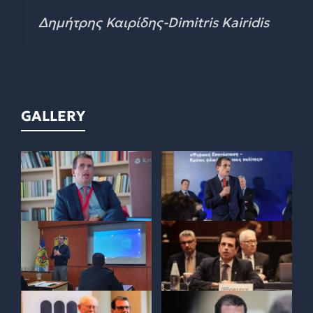
Δημήτρης Καιρίδης-Dimitris Kairidis
GALLERY