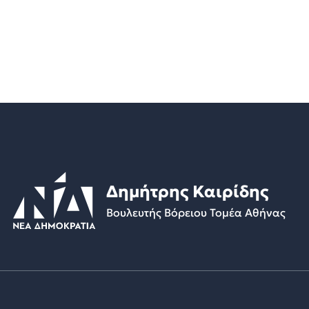
Δημήτρης Καιρίδης
Βουλευτής Βόρειου Τομέα Αθήνας