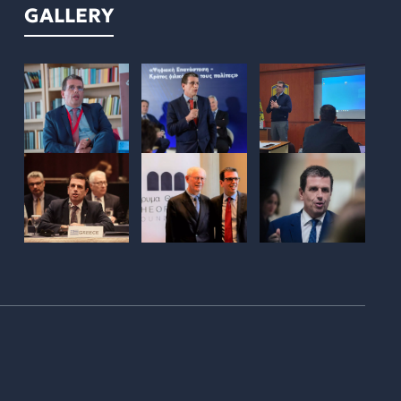
GALLERY