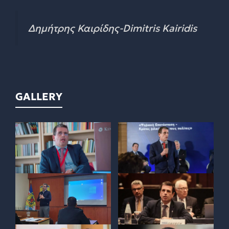
Δημήτρης Καιρίδης-Dimitris Kairidis
GALLERY