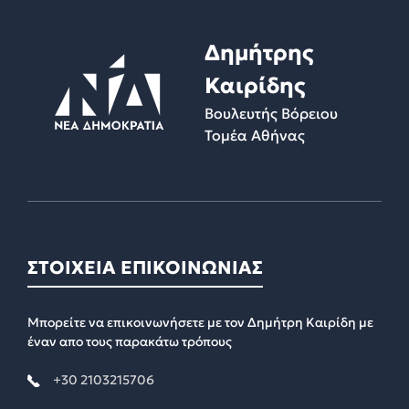
Δημήτρης
Καιρίδης
Βουλευτής Βόρειου
Τομέα Αθήνας
ΣΤΟΙΧΕΙΑ ΕΠΙΚΟΙΝΩΝΙΑΣ
Μπορείτε να επικοινωνήσετε με τον Δημήτρη Καιρίδη με
έναν απο τους παρακάτω τρόπους
+30 2103215706