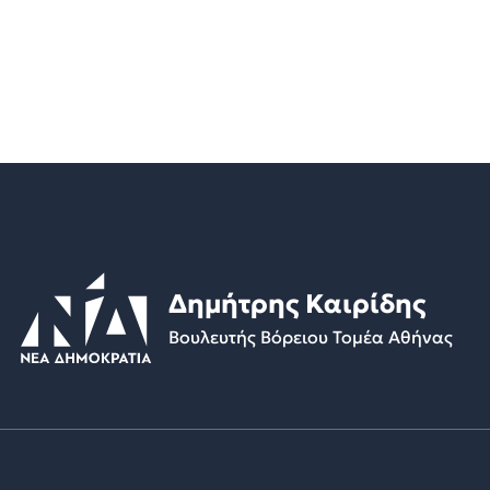
Δημήτρης Καιρίδης
Βουλευτής Βόρειου Τομέα Αθήνας