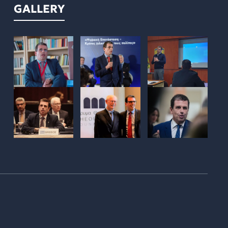
GALLERY