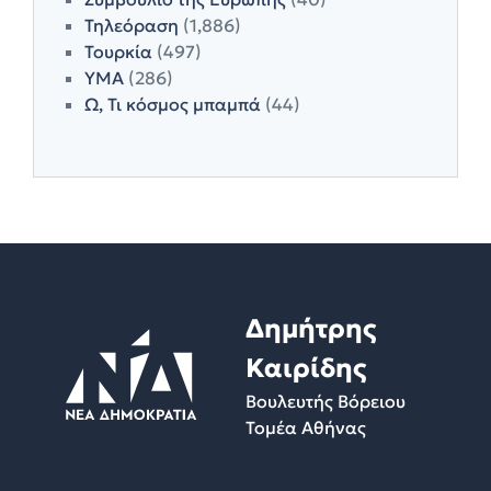
Τηλεόραση
(1,886)
Τουρκία
(497)
ΥΜΑ
(286)
Ω, Τι κόσμος μπαμπά
(44)
Δημήτρης
Καιρίδης
Βουλευτής Βόρειου
Τομέα Αθήνας