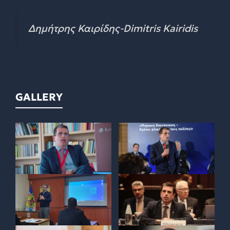
Δημήτρης Καιρίδης-Dimitris Kairidis
GALLERY