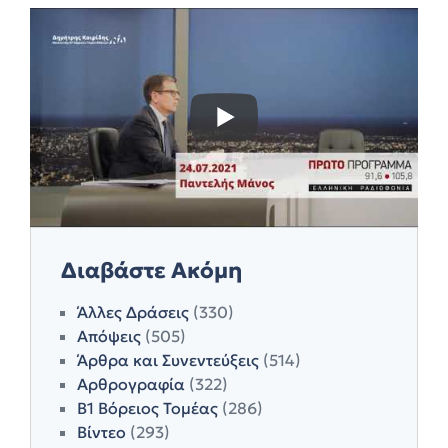
Διαβάστε Ακόμη
Άλλες Δράσεις
(330)
Απόψεις
(505)
Άρθρα και Συνεντεύξεις
(514)
Αρθρογραφία
(322)
Β1 Βόρειος Τομέας
(286)
Βίντεο
(293)