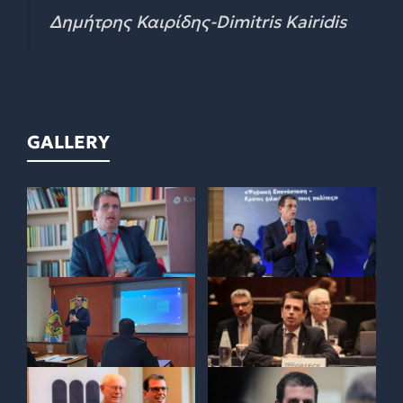
Δημήτρης Καιρίδης-Dimitris Kairidis
GALLERY