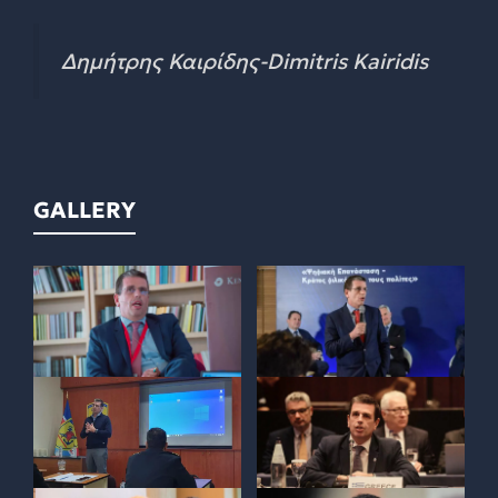
Δημήτρης Καιρίδης-Dimitris Kairidis
GALLERY