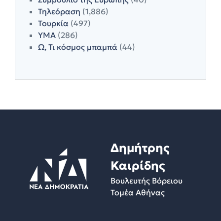
Τηλεόραση
(1,886)
Τουρκία
(497)
ΥΜΑ
(286)
Ω, Τι κόσμος μπαμπά
(44)
Δημήτρης
Καιρίδης
Βουλευτής Βόρειου
Τομέα Αθήνας