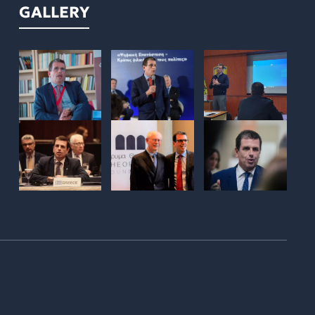
GALLERY