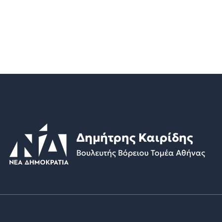
Δημήτρης Καιρίδης
Βουλευτής Βόρειου Τομέα Αθήνας