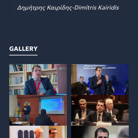
Δημήτρης Καιρίδης-Dimitris Kairidis
GALLERY