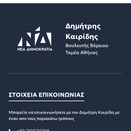
Δημήτρης
Καιρίδης
Βουλευτής Βόρειου
Τομέα Αθήνας
ΣΤΟΙΧΕΙΑ ΕΠΙΚΟΙΝΩΝΙΑΣ
Μπορείτε να επικοινωνήσετε με τον Δημήτρη Καιρίδη με
έναν απο τους παρακάτω τρόπους
+30 2103215706