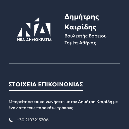
Δημήτρης
Καιρίδης
Βουλευτής Βόρειου
Τομέα Αθήνας
ΣΤΟΙΧΕΙΑ ΕΠΙΚΟΙΝΩΝΙΑΣ
Μπορείτε να επικοινωνήσετε με τον Δημήτρη Καιρίδη με
έναν απο τους παρακάτω τρόπους
+30 2103215706