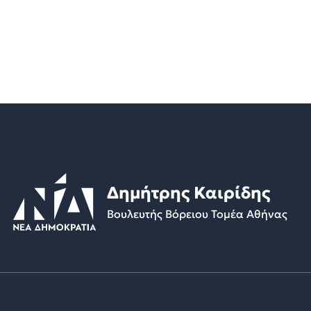
Δημήτρης Καιρίδης
Βουλευτής Βόρειου Τομέα Αθήνας