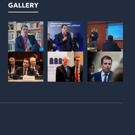
GALLERY