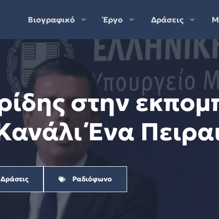
Βιογραφικό
Έργο
Δράσεις
Μ
ρίδης στην εκπομ
Κανάλι Ένα Πειραι
 Δράσεις
Ραδιόφωνο