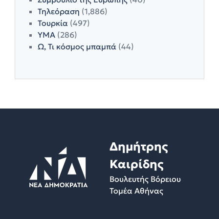
Τηλεόραση
(1,886)
Τουρκία
(497)
ΥΜΑ
(286)
Ω, Τι κόσμος μπαμπά
(44)
Δημήτρης
Καιρίδης
Βουλευτής Βόρειου
Τομέα Αθήνας