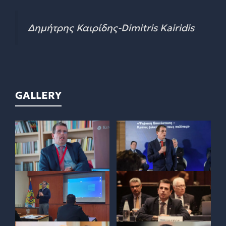
Δημήτρης Καιρίδης-Dimitris Kairidis
GALLERY