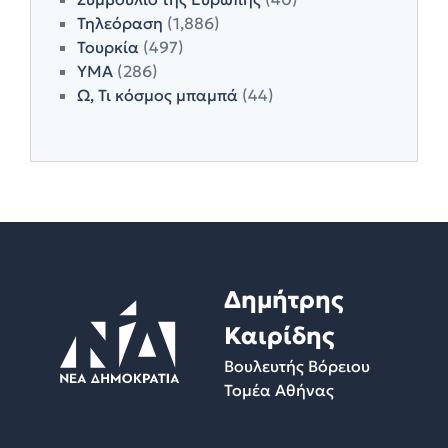
Τηλεόραση
(1,886)
Τουρκία
(497)
ΥΜΑ
(286)
Ω, Τι κόσμος μπαμπά
(44)
Δημήτρης
Καιρίδης
Βουλευτής Βόρειου
Τομέα Αθήνας