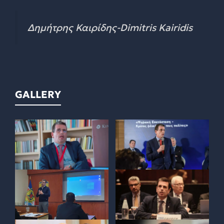
Δημήτρης Καιρίδης-Dimitris Kairidis
GALLERY