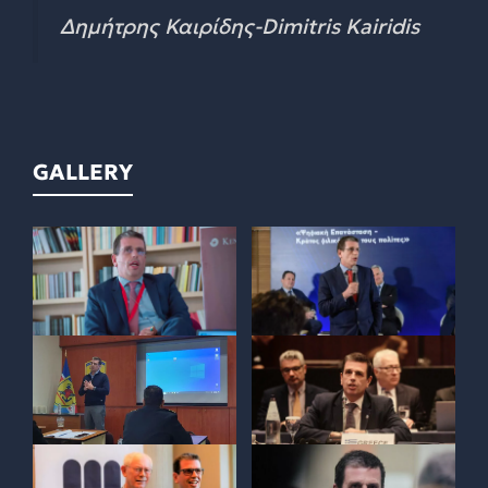
Δημήτρης Καιρίδης-Dimitris Kairidis
GALLERY