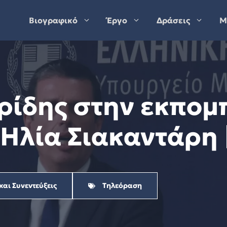
Βιογραφικό
Έργο
Δράσεις
Μ
ρίδης στην εκπομ
 Ηλία Σιακαντάρη 
και Συνεντεύξεις
Τηλεόραση