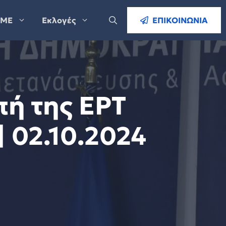
ΜΕ
Εκλογές
ΕΠΙΚΟΙΝΩΝΙΑ
πή της ΕΡΤ
| 02.10.2024