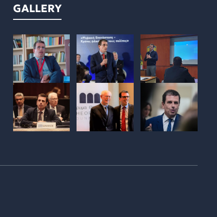
GALLERY