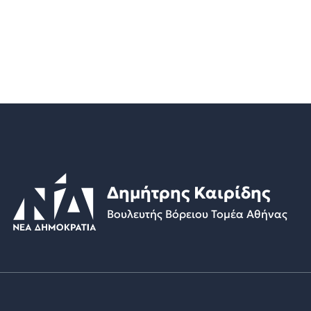
Δημήτρης Καιρίδης
Βουλευτής Βόρειου Τομέα Αθήνας