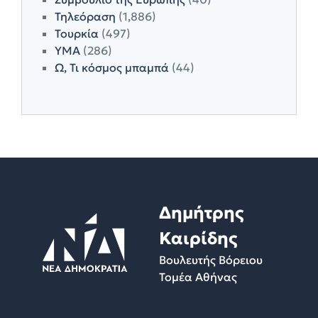
Τηλεόραση
(1,886)
Τουρκία
(497)
ΥΜΑ
(286)
Ω, Τι κόσμος μπαμπά
(44)
Δημήτρης
Καιρίδης
Βουλευτής Βόρειου
Τομέα Αθήνας