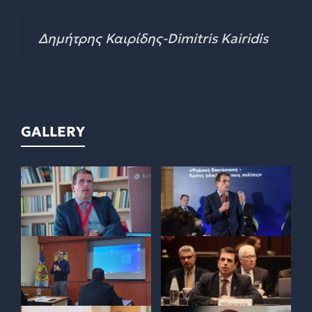
Δημήτρης Καιρίδης-Dimitris Kairidis
GALLERY