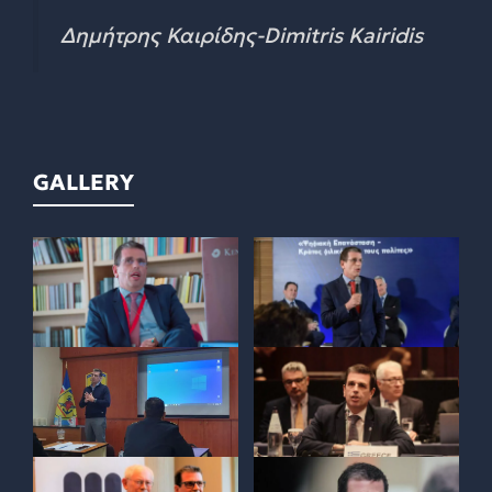
Δημήτρης Καιρίδης-Dimitris Kairidis
GALLERY